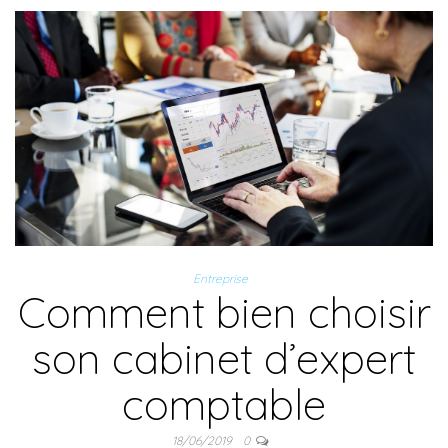
Entreprise
Comment bien choisir
son cabinet d’expert
comptable
18/06/2019
0