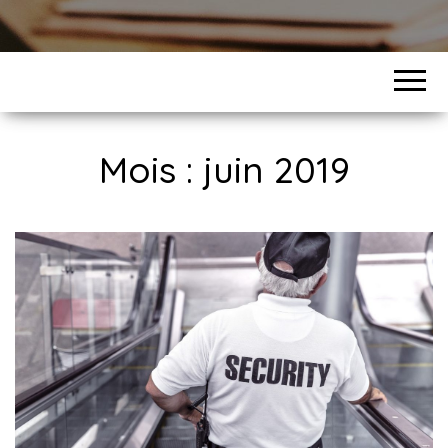
Mois :
juin 2019