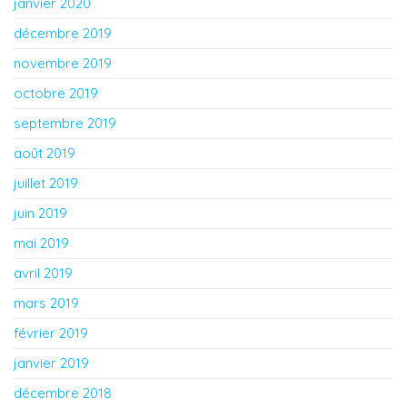
janvier 2020
décembre 2019
novembre 2019
octobre 2019
septembre 2019
août 2019
juillet 2019
juin 2019
mai 2019
avril 2019
mars 2019
février 2019
janvier 2019
décembre 2018