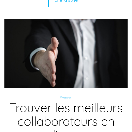
Lire la suite
Emploi
Trouver les meilleurs
collaborateurs en