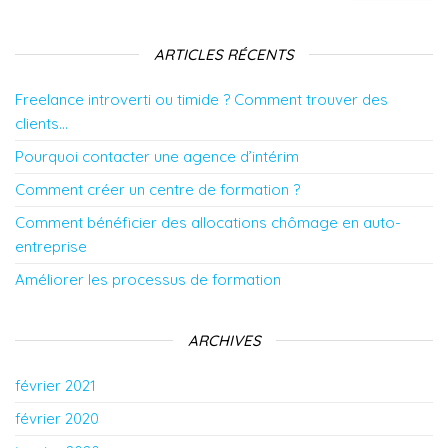
ARTICLES RÉCENTS
Freelance introverti ou timide ? Comment trouver des
clients…
Pourquoi contacter une agence d’intérim
Comment créer un centre de formation ?
Comment bénéficier des allocations chômage en auto-
entreprise
Améliorer les processus de formation
ARCHIVES
février 2021
février 2020