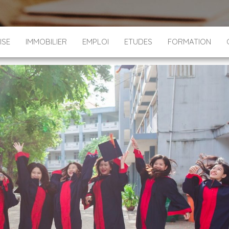
ISE
IMMOBILIER
EMPLOI
ETUDES
FORMATION