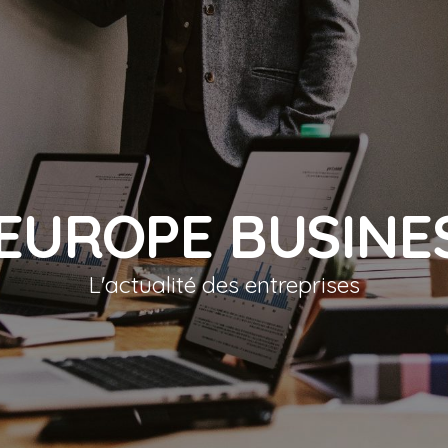
'EUROPE BUSINE
L'actualité des entreprises