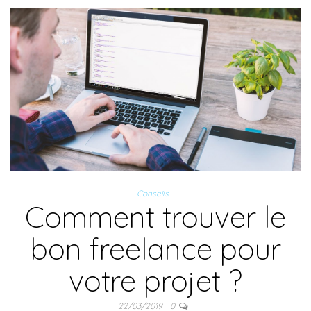
Conseils
Comment trouver le
bon freelance pour
votre projet ?
22/03/2019
0