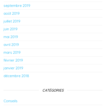
septembre 2019
août 2019
juillet 2019
juin 2019
mai 2019
avril 2019
mars 2019
février 2019
janvier 2019
décembre 2018
CATÉGORIES
Conseils