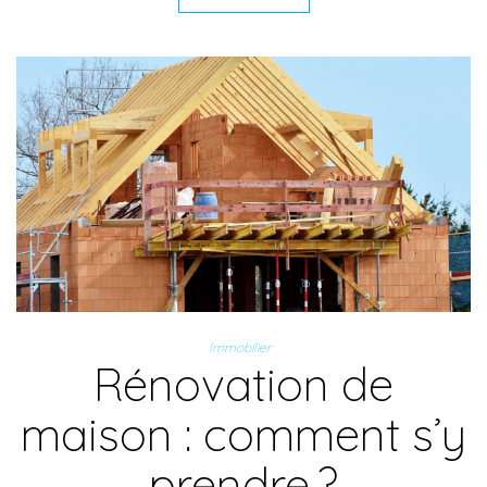
Immobilier
Rénovation de
maison : comment s’y
prendre ?