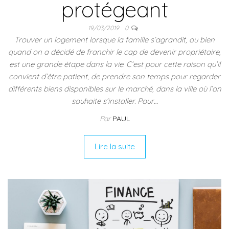
protégeant
19/03/2019
0
Trouver un logement lorsque la famille s’agrandit, ou bien
quand on a décidé de franchir le cap de devenir propriétaire,
est une grande étape dans la vie. C’est pour cette raison qu’il
convient d’être patient, de prendre son temps pour regarder
différents biens disponibles sur le marché, dans la ville où l’on
souhaite s’installer. Pour…
Par
PAUL
Lire la suite