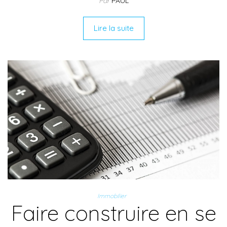
Par
PAUL
Lire la suite
Immobilier
Faire construire en se