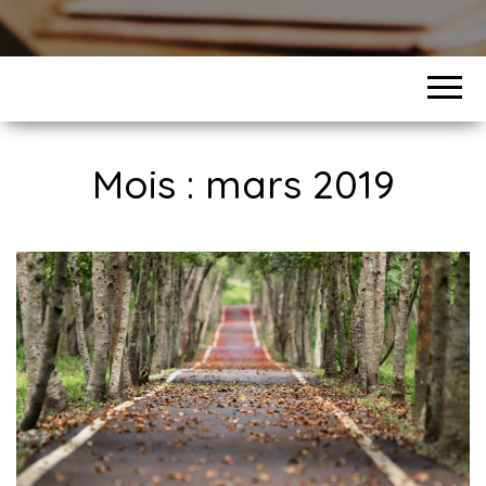
Mois :
mars 2019