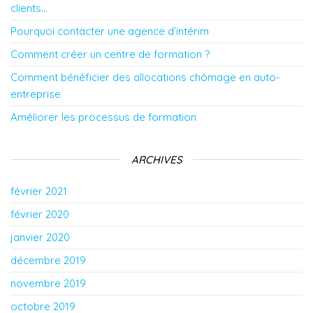
clients…
Pourquoi contacter une agence d’intérim
Comment créer un centre de formation ?
Comment bénéficier des allocations chômage en auto-
entreprise
Améliorer les processus de formation
ARCHIVES
février 2021
février 2020
janvier 2020
décembre 2019
novembre 2019
octobre 2019