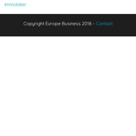
Immobilier
Copyright Europe Business 2018 -
Contact