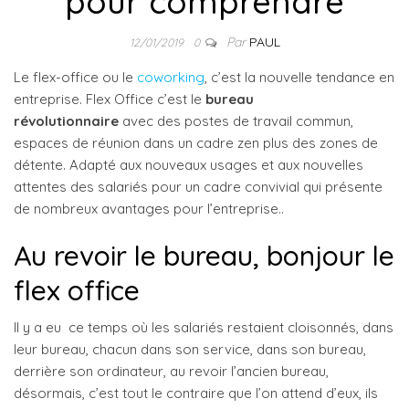
pour comprendre
Par
PAUL
12/01/2019
0
Le flex-office ou le
coworking
, c’est la nouvelle tendance en
entreprise. Flex Office c’est le
bureau
révolutionnaire
avec des postes de travail commun,
espaces de réunion dans un cadre zen plus des zones de
détente. Adapté aux nouveaux usages et aux nouvelles
attentes des salariés pour un cadre convivial qui présente
de nombreux avantages pour l’entreprise..
Au revoir le bureau, bonjour le
flex office
Il y a eu ce temps où les salariés restaient cloisonnés, dans
leur bureau, chacun dans son service, dans son bureau,
derrière son ordinateur, au revoir l’ancien bureau,
désormais, c’est tout le contraire que l’on attend d’eux, ils