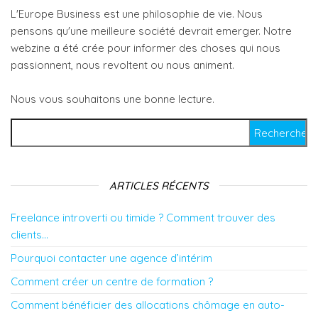
L'Europe Business est une philosophie de vie. Nous
pensons qu'une meilleure société devrait emerger. Notre
webzine a été crée pour informer des choses qui nous
passionnent, nous revoltent ou nous animent.
Nous vous souhaitons une bonne lecture.
Rechercher :
ARTICLES RÉCENTS
Freelance introverti ou timide ? Comment trouver des
clients…
Pourquoi contacter une agence d’intérim
Comment créer un centre de formation ?
Comment bénéficier des allocations chômage en auto-