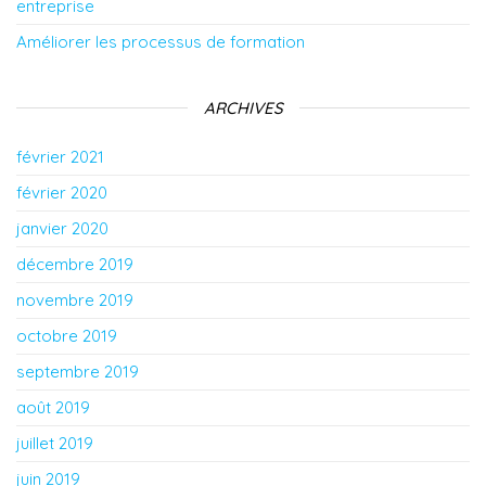
entreprise
Améliorer les processus de formation
ARCHIVES
février 2021
février 2020
janvier 2020
décembre 2019
novembre 2019
octobre 2019
septembre 2019
août 2019
juillet 2019
juin 2019