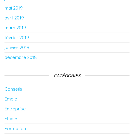
mai 2019
avril 2019
mars 2019
février 2019
janvier 2019
décembre 2018
CATÉGORIES
Conseils
Emploi
Entreprise
Etudes
Formation