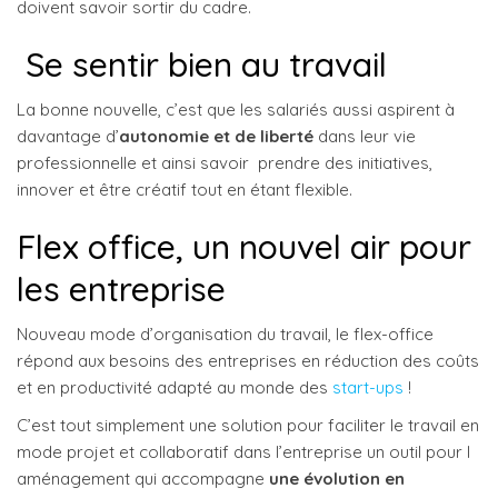
doivent savoir sortir du cadre.
Se sentir bien au travail
La bonne nouvelle, c’est que les salariés aussi aspirent à
davantage d’
autonomie et de liberté
dans leur vie
professionnelle et ainsi savoir prendre des initiatives,
innover et être créatif tout en étant flexible.
Flex office, un nouvel air pour
les entreprise
Nouveau mode d’organisation du travail, le flex-office
répond aux besoins des entreprises en réduction des coûts
et en productivité adapté au monde des
start-ups
!
C’est tout simplement une solution pour faciliter le travail en
mode projet et collaboratif dans l’entreprise un outil pour l
aménagement qui accompagne
une évolution en