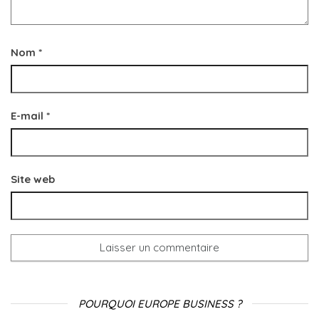
Nom
*
E-mail
*
Site web
POURQUOI EUROPE BUSINESS ?