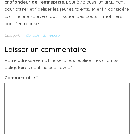
profondeur de l’entreprise
, peut être aussi un argument
pour attirer et fidéliser les jeunes talents, et enfin considéré
comme une source d’optimisation des coûts immobiliers
pour l’entreprise.
Catégorie
Conseils
Entreprise
Laisser un commentaire
Votre adresse e-mail ne sera pas publiée.
Les champs
obligatoires sont indiqués avec
*
Commentaire
*