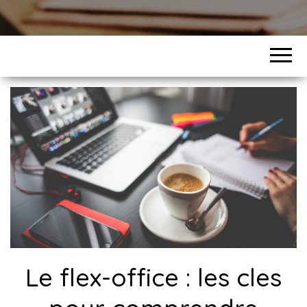
Le flex-office : les cles