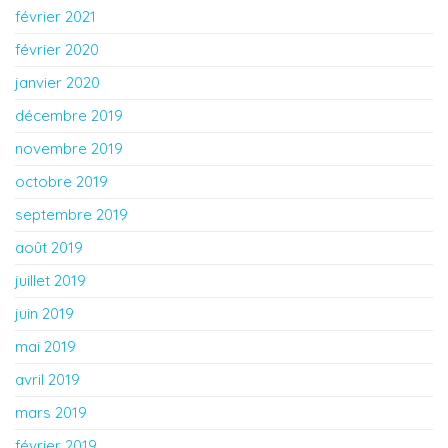
février 2021
février 2020
janvier 2020
décembre 2019
novembre 2019
octobre 2019
septembre 2019
août 2019
juillet 2019
juin 2019
mai 2019
avril 2019
mars 2019
février 2019