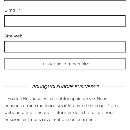
E-mail
*
Site web
POURQUOI EUROPE BUSINESS ?
L'Europe Business est une philosophie de vie. Nous
pensons qu'une meilleure société devrait emerger. Notre
webzine a été crée pour informer des choses qui nous
passionnent, nous revoltent ou nous animent.