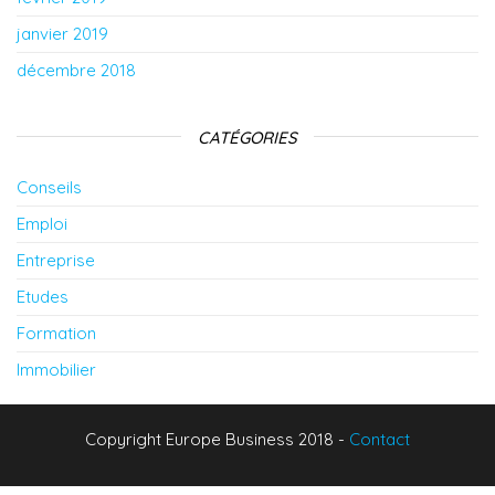
janvier 2019
décembre 2018
CATÉGORIES
Conseils
Emploi
Entreprise
Etudes
Formation
Immobilier
Copyright Europe Business 2018 -
Contact