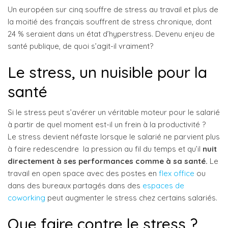
Un européen sur cinq souffre de stress au travail et plus de
la moitié des français souffrent de stress chronique, dont
24 % seraient dans un état d’hyperstress. Devenu enjeu de
santé publique, de quoi s’agit-il vraiment?
Le stress, un nuisible pour la
santé
Si le stress peut s’avérer un véritable moteur pour le salarié
à partir de quel moment est-il un frein à la productivité ?
Le stress devient néfaste lorsque le salarié ne parvient plus
à faire redescendre la pression au fil du temps et qu’il
nuit
directement à ses performances comme à sa santé.
Le
travail en open space avec des postes en
flex office
ou
dans des bureaux partagés dans des
espaces de
coworking
peut augmenter le stress chez certains salariés.
Que faire contre le stress ?