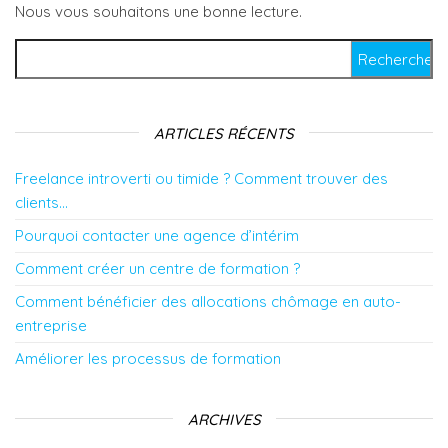
Nous vous souhaitons une bonne lecture.
Rechercher :
ARTICLES RÉCENTS
Freelance introverti ou timide ? Comment trouver des
clients…
Pourquoi contacter une agence d’intérim
Comment créer un centre de formation ?
Comment bénéficier des allocations chômage en auto-
entreprise
Améliorer les processus de formation
ARCHIVES