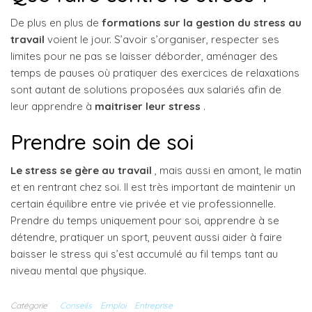
De plus en plus de
formations sur la gestion du stress au
travail
voient le jour. S’avoir s’organiser, respecter ses
limites pour ne pas se laisser déborder, aménager des
temps de pauses où pratiquer des exercices de relaxations
sont autant de solutions proposées aux salariés afin de
leur apprendre à
maitriser leur stress
.
Prendre soin de soi
Le stress se gère au travail
, mais aussi en amont, le matin
et en rentrant chez soi. Il est très important de maintenir un
certain équilibre entre vie privée et vie professionnelle.
Prendre du temps uniquement pour soi, apprendre à se
détendre, pratiquer un sport, peuvent aussi aider à faire
baisser le stress qui s’est accumulé au fil temps tant au
niveau mental que physique.
Catégorie
Conseils
Emploi
Entreprise