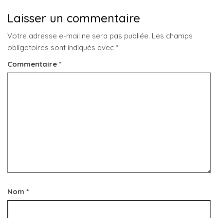
Laisser un commentaire
Votre adresse e-mail ne sera pas publiée.
Les champs
obligatoires sont indiqués avec
*
Commentaire
*
Nom
*