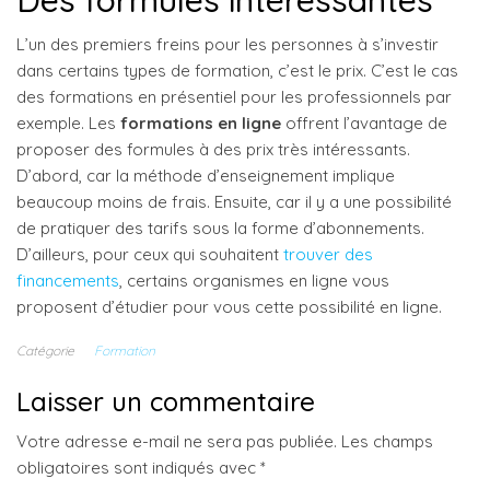
Des formules intéressantes
L’un des premiers freins pour les personnes à s’investir
dans certains types de formation, c’est le prix. C’est le cas
des formations en présentiel pour les professionnels par
exemple. Les
formations en ligne
offrent l’avantage de
proposer des formules à des prix très intéressants.
D’abord, car la méthode d’enseignement implique
beaucoup moins de frais. Ensuite, car il y a une possibilité
de pratiquer des tarifs sous la forme d’abonnements.
D’ailleurs, pour ceux qui souhaitent
trouver des
financements
, certains organismes en ligne vous
proposent d’étudier pour vous cette possibilité en ligne.
Catégorie
Formation
Laisser un commentaire
Votre adresse e-mail ne sera pas publiée.
Les champs
obligatoires sont indiqués avec
*