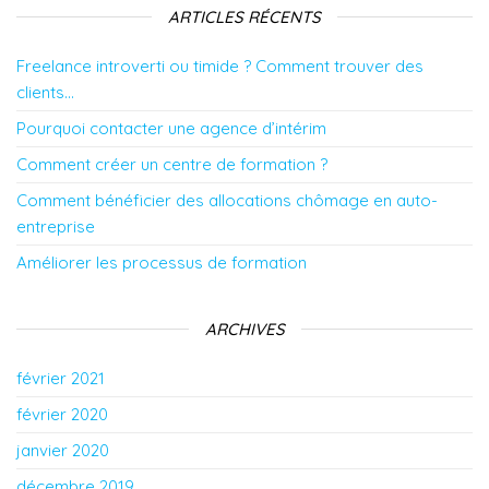
ARTICLES RÉCENTS
Freelance introverti ou timide ? Comment trouver des
clients…
Pourquoi contacter une agence d’intérim
Comment créer un centre de formation ?
Comment bénéficier des allocations chômage en auto-
entreprise
Améliorer les processus de formation
ARCHIVES
février 2021
février 2020
janvier 2020
décembre 2019