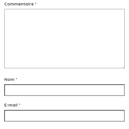
Commentaire
*
Nom
*
E-mail
*