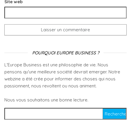
Site web
POURQUOI EUROPE BUSINESS ?
L'Europe Business est une philosophie de vie. Nous
pensons qu'une meilleure société devrait emerger. Notre
webzine a été crée pour informer des choses qui nous
passionnent, nous revoltent ou nous animent.
Nous vous souhaitons une bonne lecture.
Rechercher :