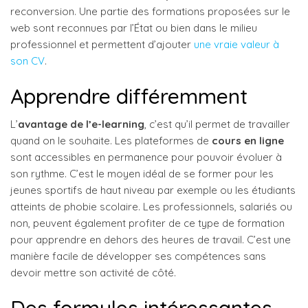
reconversion. Une partie des formations proposées sur le
web sont reconnues par l’État ou bien dans le milieu
professionnel et permettent d’ajouter
une vraie valeur à
son CV
.
Apprendre différemment
L’
avantage de l’e-learning
, c’est qu’il permet de travailler
quand on le souhaite. Les plateformes de
cours en ligne
sont accessibles en permanence pour pouvoir évoluer à
son rythme. C’est le moyen idéal de se former pour les
jeunes sportifs de haut niveau par exemple ou les étudiants
atteints de phobie scolaire. Les professionnels, salariés ou
non, peuvent également profiter de ce type de formation
pour apprendre en dehors des heures de travail. C’est une
manière facile de développer ses compétences sans
devoir mettre son activité de côté.