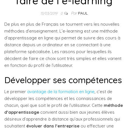
faire de l’e-learning
Par
PAUL
13/03/2019
0
De plus en plus de Français se tournent vers les nouvelles
méthodes d’enseignement. L’e-learning est une méthode
d’apprentissage en ligne qui permet de suivre des cours à
distance depuis un ordinateur en se connectant à une
plateforme spécialisée. Les raisons pour lesquelles ils
décident de faire ce choix sont très simples et elles varient
en fonction du profil de l’utilisateur.
Développer ses compétences
Le premier
avantage de la formation en ligne
, c’est de
développer les compétences et les connaissances de
chacun, quel que soit le profil de l’utilisateur. Cette
méthode
d’apprentissage
convient aussi bien aux jeunes élèves
désireux d’apprendre à distance qu’aux professionnels qui
souhaitent
évoluer dans l’entreprise
ou effectuer une