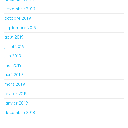
novembre 2019
octobre 2019
septembre 2019
août 2019
juillet 2019
juin 2019
mai 2019
avril 2019
mars 2019
février 2019
janvier 2019
décembre 2018