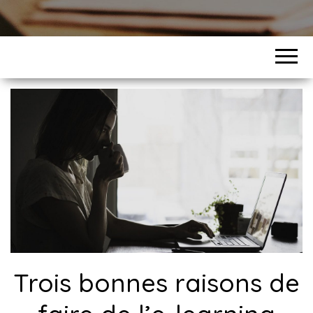
Trois bonnes raisons de