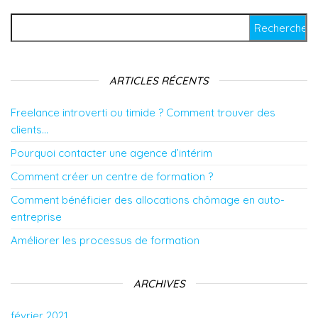
Rechercher :
ARTICLES RÉCENTS
Freelance introverti ou timide ? Comment trouver des
clients…
Pourquoi contacter une agence d’intérim
Comment créer un centre de formation ?
Comment bénéficier des allocations chômage en auto-
entreprise
Améliorer les processus de formation
ARCHIVES
février 2021