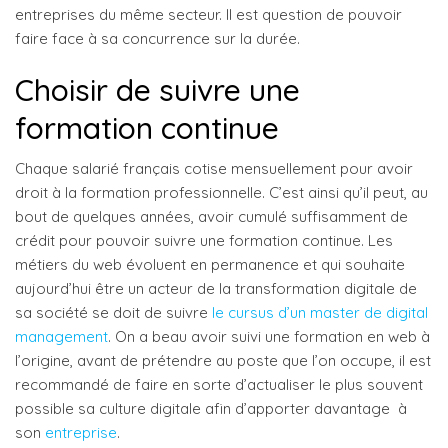
entreprises du même secteur. Il est question de pouvoir
faire face à sa concurrence sur la durée.
Choisir de suivre une
formation continue
Chaque salarié français cotise mensuellement pour avoir
droit à la formation professionnelle. C’est ainsi qu’il peut, au
bout de quelques années, avoir cumulé suffisamment de
crédit pour pouvoir suivre une formation continue. Les
métiers du web évoluent en permanence et qui souhaite
aujourd’hui être un acteur de la transformation digitale de
sa société se doit de suivre
le cursus d’un master de digital
management
. On a beau avoir suivi une formation en web à
l’origine, avant de prétendre au poste que l’on occupe, il est
recommandé de faire en sorte d’actualiser le plus souvent
possible sa culture digitale afin d’apporter davantage à
son
entreprise
.