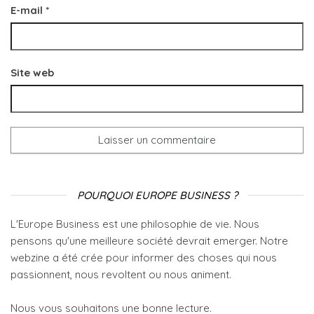
E-mail
*
Site web
POURQUOI EUROPE BUSINESS ?
L'Europe Business est une philosophie de vie. Nous
pensons qu'une meilleure société devrait emerger. Notre
webzine a été crée pour informer des choses qui nous
passionnent, nous revoltent ou nous animent.
Nous vous souhaitons une bonne lecture.