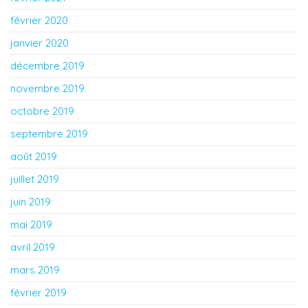
février 2020
janvier 2020
décembre 2019
novembre 2019
octobre 2019
septembre 2019
août 2019
juillet 2019
juin 2019
mai 2019
avril 2019
mars 2019
février 2019