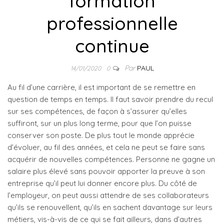
formation
professionnelle
continue
Par
PAUL
14/01/2020
0
Au fil d’une carrière, il est important de se remettre en
question de temps en temps. Il faut savoir prendre du recul
sur ses compétences, de façon à s’assurer qu’elles
suffiront, sur un plus long terme, pour que l’on puisse
conserver son poste. De plus tout le monde apprécie
d’évoluer, au fil des années, et cela ne peut se faire sans
acquérir de nouvelles compétences. Personne ne gagne un
salaire plus élevé sans pouvoir apporter la preuve à son
entreprise qu’il peut lui donner encore plus. Du côté de
l’employeur, on peut aussi attendre de ses collaborateurs
qu’ils se renouvellent, qu’ils en sachent davantage sur leurs
métiers, vis-à-vis de ce qui se fait ailleurs, dans d’autres