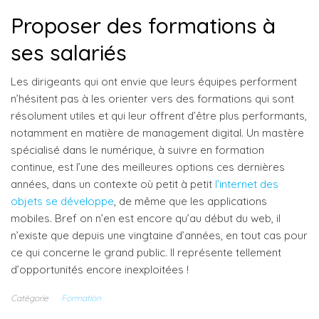
Proposer des formations à
ses salariés
Les dirigeants qui ont envie que leurs équipes performent
n’hésitent pas à les orienter vers des formations qui sont
résolument utiles et qui leur offrent d’être plus performants,
notamment en matière de management digital. Un mastère
spécialisé dans le numérique, à suivre en formation
continue, est l’une des meilleures options ces dernières
années, dans un contexte où petit à petit
l’internet des
objets se développe
, de même que les applications
mobiles. Bref on n’en est encore qu’au début du web, il
n’existe que depuis une vingtaine d’années, en tout cas pour
ce qui concerne le grand public. Il représente tellement
d’opportunités encore inexploitées !
Catégorie
Formation