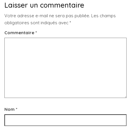
Laisser un commentaire
Votre adresse e-mail ne sera pas publiée.
Les champs
obligatoires sont indiqués avec
*
Commentaire
*
Nom
*