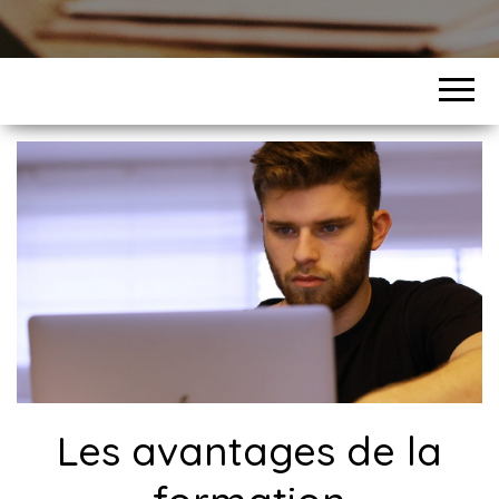
Les avantages de la