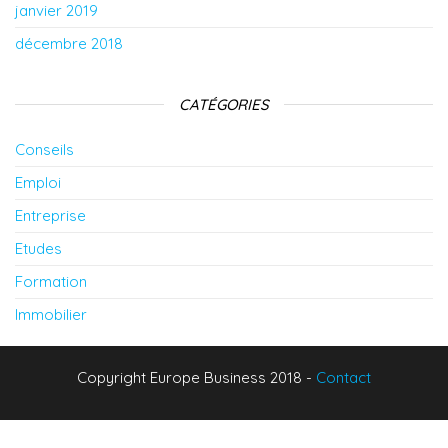
janvier 2019
décembre 2018
CATÉGORIES
Conseils
Emploi
Entreprise
Etudes
Formation
Immobilier
Copyright Europe Business 2018 -
Contact