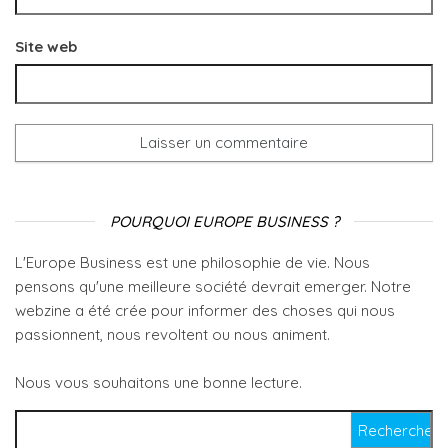
Site web
POURQUOI EUROPE BUSINESS ?
L'Europe Business est une philosophie de vie. Nous
pensons qu'une meilleure société devrait emerger. Notre
webzine a été crée pour informer des choses qui nous
passionnent, nous revoltent ou nous animent.
Nous vous souhaitons une bonne lecture.
Rechercher :