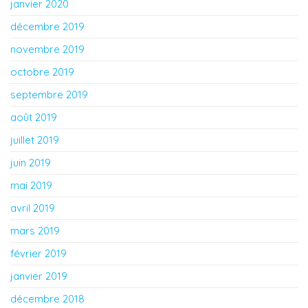
janvier 2020
décembre 2019
novembre 2019
octobre 2019
septembre 2019
août 2019
juillet 2019
juin 2019
mai 2019
avril 2019
mars 2019
février 2019
janvier 2019
décembre 2018