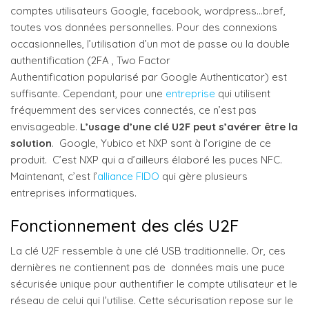
comptes utilisateurs Google, facebook, wordpress…bref,
toutes vos données personnelles. Pour des connexions
occasionnelles, l’utilisation d’un mot de passe ou la double
authentification (2FA , Two Factor
Authentification popularisé par Google Authenticator) est
suffisante. Cependant, pour une
entreprise
qui utilisent
fréquemment des services connectés, ce n’est pas
envisageable.
L’usage d’une clé U2F peut s’avérer être la
solution
. Google, Yubico et NXP sont à l’origine de ce
produit. C’est NXP qui a d’ailleurs élaboré les puces NFC.
Maintenant, c’est l’
alliance FIDO
qui gère plusieurs
entreprises informatiques.
Fonctionnement des clés U2F
La clé U2F ressemble à une clé USB traditionnelle. Or, ces
dernières ne contiennent pas de données mais une puce
sécurisée unique pour authentifier le compte utilisateur et le
réseau de celui qui l’utilise. Cette sécurisation repose sur le