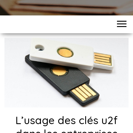
L’usage des clés u2f