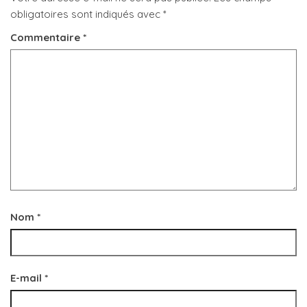
obligatoires sont indiqués avec
*
Commentaire
*
Nom
*
E-mail
*