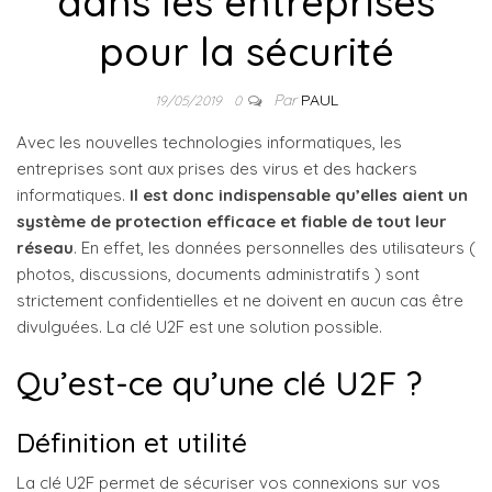
dans les entreprises
pour la sécurité
Par
PAUL
19/05/2019
0
Avec les nouvelles technologies informatiques, les
entreprises sont aux prises des virus et des hackers
informatiques.
Il est donc indispensable qu’elles aient un
système de protection efficace et fiable de tout leur
réseau
. En effet, les données personnelles des utilisateurs (
photos, discussions, documents administratifs ) sont
strictement confidentielles et ne doivent en aucun cas être
divulguées. La clé U2F est une solution possible.
Qu’est-ce qu’une clé U2F ?
Définition et utilité
La clé U2F permet de sécuriser vos connexions sur vos