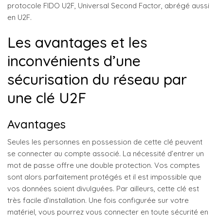
protocole FIDO U2F, Universal Second Factor, abrégé aussi
en U2F.
Les avantages et les
inconvénients d’une
sécurisation du réseau par
une clé U2F
Avantages
Seules les personnes en possession de cette clé peuvent
se connecter au compte associé. La nécessité d’entrer un
mot de passe offre une double protection. Vos comptes
sont alors parfaitement protégés et il est impossible que
vos données soient divulguées. Par ailleurs, cette clé est
très facile d’installation. Une fois configurée sur votre
matériel, vous pourrez vous connecter en toute sécurité en