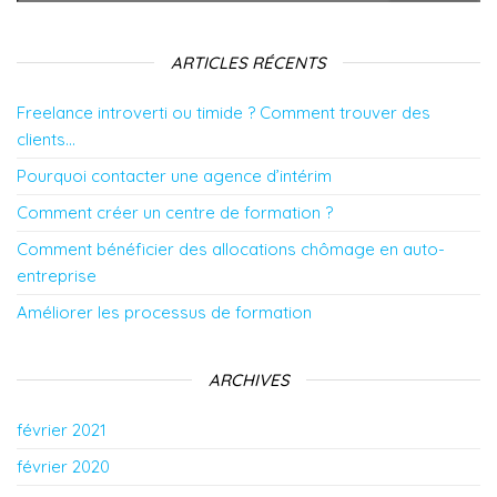
ARTICLES RÉCENTS
Freelance introverti ou timide ? Comment trouver des
clients…
Pourquoi contacter une agence d’intérim
Comment créer un centre de formation ?
Comment bénéficier des allocations chômage en auto-
entreprise
Améliorer les processus de formation
ARCHIVES
février 2021
février 2020