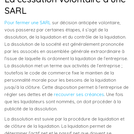
SARL
Pour fermer une SARL
sur décision anticipée volontaire,
vous passerez par certaines étapes, il s’agit de la
dissolution, de la liquidation et du contrôle de la liquidation.
La dissolution de la société est généralement prononcée
par les associés en assemblée générale extraordinaire à
l’issue de laquelle ils ordonnent la liquidation de l’entreprise.
La dissolution met un terme aux activités de l’entreprise ;
toutefois le code de commerce fixe le maintien de la
personnalité morale pour les besoins de la liquidation
jusqu’à la clôture. Cette disposition permet à l’entreprise de
régler ses dettes et de
recouvrer ses créances
. Une fois
que les liquidateurs sont nommés, on doit procéder à la
publicité de la dissolution.
La dissolution est suivie par la procédure de liquidation et
de clôture de la liquidation. La liquidation permet de
déterminer l’actif net et le passif net que doivent se