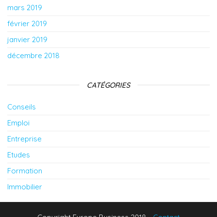
mars 2019
février 2019
janvier 2019
décembre 2018
CATÉGORIES
Conseils
Emploi
Entreprise
Etudes
Formation
Immobilier