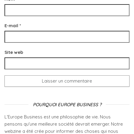
E-mail
*
Site web
POURQUOI EUROPE BUSINESS ?
L'Europe Business est une philosophie de vie. Nous
pensons qu'une meilleure société devrait emerger. Notre
webzine a été crée pour informer des choses qui nous