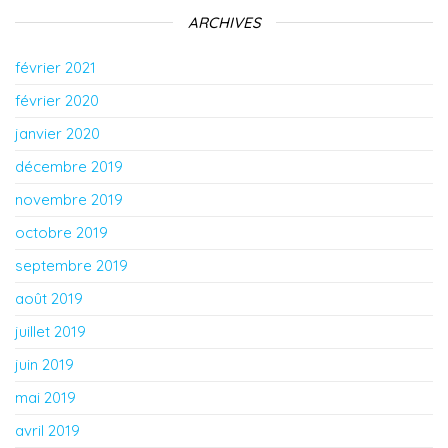
ARCHIVES
février 2021
février 2020
janvier 2020
décembre 2019
novembre 2019
octobre 2019
septembre 2019
août 2019
juillet 2019
juin 2019
mai 2019
avril 2019