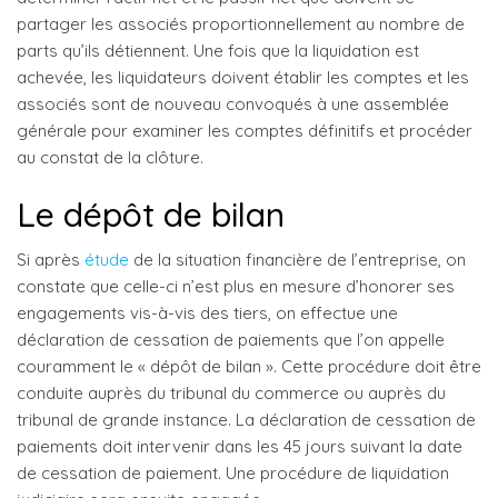
partager les associés proportionnellement au nombre de
parts qu’ils détiennent. Une fois que la liquidation est
achevée, les liquidateurs doivent établir les comptes et les
associés sont de nouveau convoqués à une assemblée
générale pour examiner les comptes définitifs et procéder
au constat de la clôture.
Le dépôt de bilan
Si après
étude
de la situation financière de l’entreprise, on
constate que celle-ci n’est plus en mesure d’honorer ses
engagements vis-à-vis des tiers, on effectue une
déclaration de cessation de paiements que l’on appelle
couramment le « dépôt de bilan ». Cette procédure doit être
conduite auprès du tribunal du commerce ou auprès du
tribunal de grande instance. La déclaration de cessation de
paiements doit intervenir dans les 45 jours suivant la date
de cessation de paiement. Une procédure de liquidation