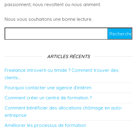
passionnent, nous revoltent ou nous animent.
Nous vous souhaitons une bonne lecture.
Rechercher :
ARTICLES RÉCENTS
Freelance introverti ou timide ? Comment trouver des
clients…
Pourquoi contacter une agence d’intérim
Comment créer un centre de formation ?
Comment bénéficier des allocations chômage en auto-
entreprise
Améliorer les processus de formation