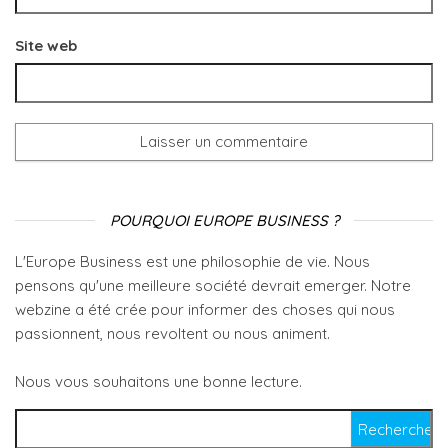
Site web
POURQUOI EUROPE BUSINESS ?
L'Europe Business est une philosophie de vie. Nous
pensons qu'une meilleure société devrait emerger. Notre
webzine a été crée pour informer des choses qui nous
passionnent, nous revoltent ou nous animent.
Nous vous souhaitons une bonne lecture.
Rechercher :