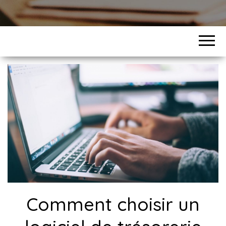
Comment choisir un