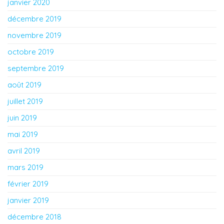
janvier 2020
décembre 2019
novembre 2019
octobre 2019
septembre 2019
août 2019
juillet 2019
juin 2019
mai 2019
avril 2019
mars 2019
février 2019
janvier 2019
décembre 2018