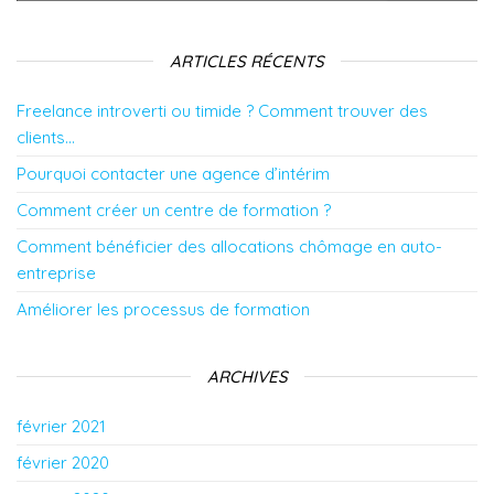
ARTICLES RÉCENTS
Freelance introverti ou timide ? Comment trouver des
clients…
Pourquoi contacter une agence d’intérim
Comment créer un centre de formation ?
Comment bénéficier des allocations chômage en auto-
entreprise
Améliorer les processus de formation
ARCHIVES
février 2021
février 2020