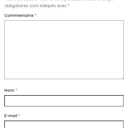
obligatoires sont indiqués avec
*
Commentaire
*
Nom
*
E-mail
*