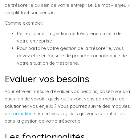
de trésorerie au sein de votre entreprise. Le mot « enjeu »
remplit tout son sens ici.
Comme exemple :
Perfectionner la gestion de trésorerie au sein de
votre entreprise
Pour parfaire votre gestion de la trésorerie, vous
devez être en mesure de prendre connaissance de
votre situation de trésorerie.
Evaluer vos besoins
Pour être en mesure d’évaluer vos besoins, posez-vous la
question de savoir : quels outils vont vous permettre de
solutionner vos enjeux ? Vous pourrez suivre des modules
de
formation
sur certains logiciels qui vous seront utiles
dans la gestion de votre trésorerie.
Les fonctionnalités