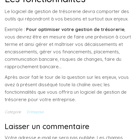
Le logiciel de gestion de trésorerie devra comporter des
outils qui répondront à vos besoins et surtout aux enjeux.
Exemple :
Pour optimiser votre gestion de trésorerie
,
vous devrez être en mesure de faire une prévision à court
terme et ainsi gérer et maîtriser vos décaissements et
encaissements, gérer vos financements, placements,
communication bancaire, risques de changes, faire du
rapprochement bancaire…
Après avoir fait le tour de la question sur les enjeux, vous
avez à présent disséqué toute la chaîne avec les
fonctionnalités que vous offrira un logiciel de gestion de
trésorerie pour votre entreprise.
Catégorie
Entreprise
Laisser un commentaire
Votre adresse e-mail ne sera pas publiée.
Les champs