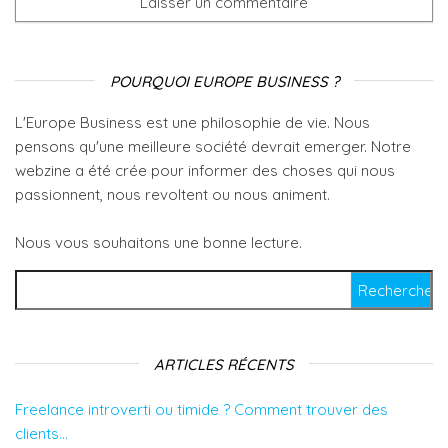
POURQUOI EUROPE BUSINESS ?
L'Europe Business est une philosophie de vie. Nous
pensons qu'une meilleure société devrait emerger. Notre
webzine a été crée pour informer des choses qui nous
passionnent, nous revoltent ou nous animent.
Nous vous souhaitons une bonne lecture.
Rechercher :
ARTICLES RÉCENTS
Freelance introverti ou timide ? Comment trouver des
clients…