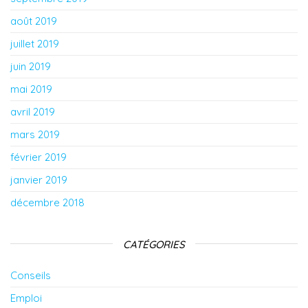
août 2019
juillet 2019
juin 2019
mai 2019
avril 2019
mars 2019
février 2019
janvier 2019
décembre 2018
CATÉGORIES
Conseils
Emploi