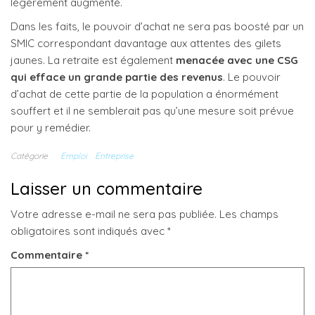
légèrement augmenté.
Dans les faits, le pouvoir d’achat ne sera pas boosté par un
SMIC correspondant davantage aux attentes des gilets
jaunes. La retraite est également
menacée avec une CSG
qui efface un grande partie des revenus
. Le pouvoir
d’achat de cette partie de la population a énormément
souffert et il ne semblerait pas qu’une mesure soit prévue
pour y remédier.
Catégorie
Emploi
Entreprise
Laisser un commentaire
Votre adresse e-mail ne sera pas publiée.
Les champs
obligatoires sont indiqués avec
*
Commentaire
*