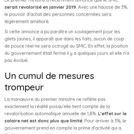
serait revalorisé en janvier 2019
. Avec une hausse de 3%,
le pouvoir d’achat des personnes concernées sera
légèrement amélioré.
Si cette annonce a pu paraître un soulagement pour les
gilets jaunes, il apparaît que dans les faits, aucun de coup
de pouce réel ne sera octroyé au SMIC. En effet, la position
du gouvernement était ferme il y a quelques jours et elle n’a
pas évolué.
Un cumul de mesures
trompeur
La manœuvre du premier ministre ne reflète pas
exactement la réalité puisqu’elle tient compte de la
revalorisation automatique annuelle de 1,8%.
L’effet sur le
salaire net est donc plus que limité
. Pour arriver à 3%, le
gouvernement prend en compte la prime d’activité qui a