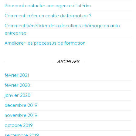
Pourquoi contacter une agence d’intérim
Comment créer un centre de formation ?
Comment bénéficier des allocations chômage en auto-
entreprise
Améliorer les processus de formation
ARCHIVES
février 2021
février 2020
janvier 2020
décembre 2019
novembre 2019
octobre 2019
septembre 2019