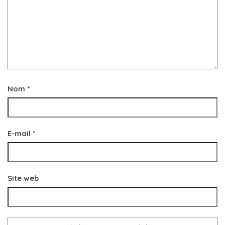
Nom
*
E-mail
*
Site web